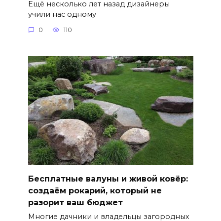
Ещё несколько лет назад дизайнеры
учили нас одному
0
110
Бесплатные валуны и живой ковёр:
создаём рокарий, который не
разорит ваш бюджет
Многие дачники и владельцы загородных