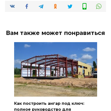
Вам также может понравиться
Как построить ангар под ключ:
полное руководство для