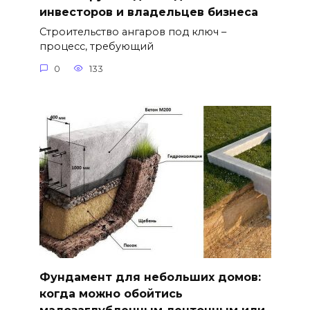
инвесторов и владельцев бизнеса
Строительство ангаров под ключ –
процесс, требующий
0
133
Фундамент для небольших домов:
когда можно обойтись