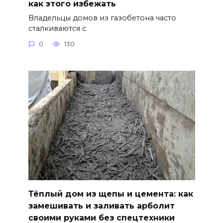
как этого избежать
Владельцы домов из газобетона часто
сталкиваются с
0
130
Тёплый дом из щепы и цемента: как
замешивать и заливать арболит
своими руками без спецтехники