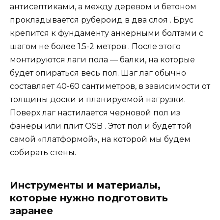
антисептиками, а между деревом и бетоном
прокладывается рубероид в два слоя . Брус
крепится к фундаменту анкерными болтами с
шагом не более 1.5-2 метров . После этого
монтируются лаги пола — балки, на которые
будет опираться весь пол. Шаг лаг обычно
составляет 40-60 сантиметров, в зависимости от
толщины доски и планируемой нагрузки.
Поверх лаг настилается черновой пол из
фанеры или плит OSB . Этот пол и будет той
самой «платформой», на которой мы будем
собирать стены.
Инструменты и материалы,
которые нужно подготовить
заранее