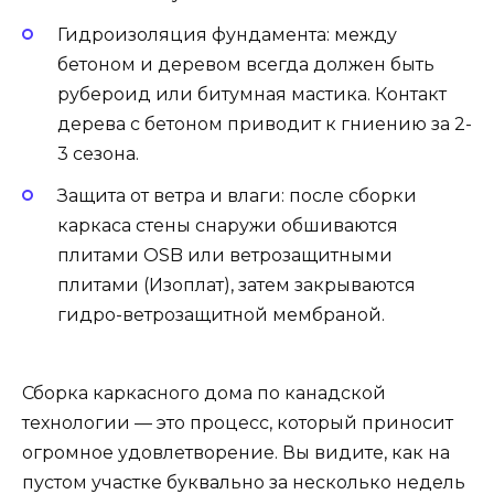
Гидроизоляция фундамента: между
бетоном и деревом всегда должен быть
рубероид или битумная мастика. Контакт
дерева с бетоном приводит к гниению за 2-
3 сезона.
Защита от ветра и влаги: после сборки
каркаса стены снаружи обшиваются
плитами OSB или ветрозащитными
плитами (Изоплат), затем закрываются
гидро-ветрозащитной мембраной.
Сборка каркасного дома по канадской
технологии — это процесс, который приносит
огромное удовлетворение. Вы видите, как на
пустом участке буквально за несколько недель