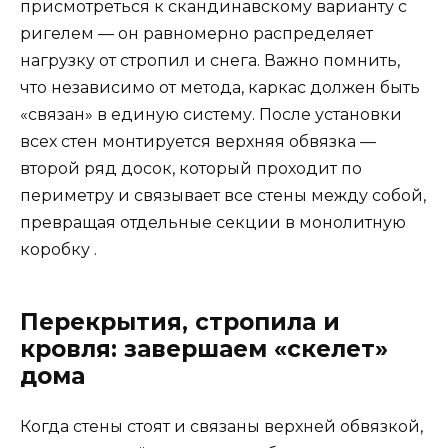
присмотреться к скандинавскому варианту с
ригелем — он равномерно распределяет
нагрузку от стропил и снега. Важно помнить,
что независимо от метода, каркас должен быть
«связан» в единую систему. После установки
всех стен монтируется верхняя обвязка —
второй ряд досок, который проходит по
периметру и связывает все стены между собой,
превращая отдельные секции в монолитную
коробку .
Перекрытия, стропила и
кровля: завершаем «скелет»
дома
Когда стены стоят и связаны верхней обвязкой,