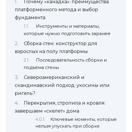
Почему «канадка»: преимущества
платформенного метода и выбор
фундамента
Инструменты и материалы,
которые нужно подготовить заранее
Сборка стен: конструктор для
взрослых на полу платформы
Последовательность сборки и
подъёма стены
Североамериканский и
скандинавский подход: укосины или
ригель?
Перекрытия, стропила и кровля:
завершаем «скелет» дома
Ключевые моменты, которые
нельзя упускать при сборке