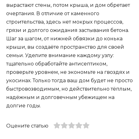
вырастают стены, потом крыша, и дом обретает
очертания. В отличие от каменного
строительства, здесь нет мокрых процессов,
грязи и долгого ожидания застывания бетона.
Шаг за шагом, от нижней обвязки до конька
крыши, вы создаёте пространство для своей
семьи. Уделите внимание каждому узлу:
тщательно обработайте антисептиком,
проверьте уровнем, не экономьте на гвоздях и
укосинах. Только тогда ваш дом будет не просто
быстровозводимым, но действительно тёплым,
надёжным и долговечным убежищем на
долгие годы.
Оцените статью