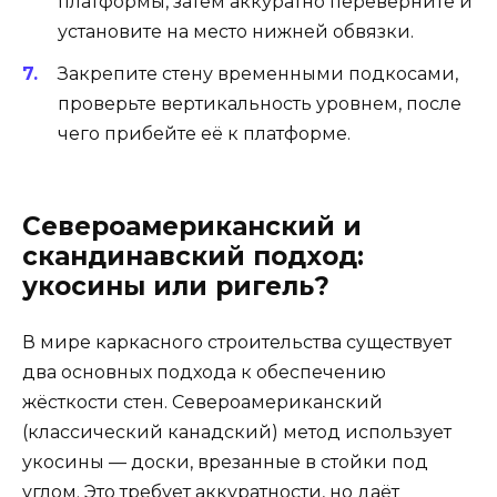
платформы, затем аккуратно переверните и
установите на место нижней обвязки.
Закрепите стену временными подкосами,
проверьте вертикальность уровнем, после
чего прибейте её к платформе.
Североамериканский и
скандинавский подход:
укосины или ригель?
В мире каркасного строительства существует
два основных подхода к обеспечению
жёсткости стен. Североамериканский
(классический канадский) метод использует
укосины — доски, врезанные в стойки под
углом. Это требует аккуратности, но даёт