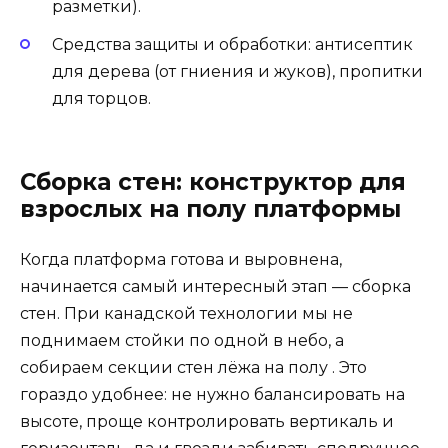
разметки).
Средства защиты и обработки: антисептик
для дерева (от гниения и жуков), пропитки
для торцов.
Сборка стен: конструктор для
взрослых на полу платформы
Когда платформа готова и выровнена,
начинается самый интересный этап — сборка
стен. При канадской технологии мы не
поднимаем стойки по одной в небо, а
собираем секции стен лёжа на полу . Это
гораздо удобнее: не нужно балансировать на
высоте, проще контролировать вертикаль и