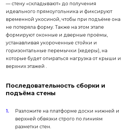
— стену «складывают» до получения
идеального прямоугольника и фиксируют
временной укосиной, чтобы при подъёме она
не потеряла форму. Также на этом этапе
формируют оконные и дверные проёмы,
устанавливая укороченные стойки и
горизонтальные перемычки (хедеры), на
которые будет опираться нагрузка от крыши и
верхних этажей .
Последовательность сборки и
подъёма стены
Разложите на платформе доски нижней и
верхней обвязки строго по линиям
разметки стен.