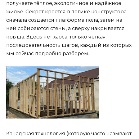
получаете тёплое, экологичное и надёжное
жильё. Секрет кроется в логике конструктора:
сначала создаётся платформа пола, затем на
ней собираются стены, а сверху накрывается
крыша. Здесь нет хаоса, только чёткая
последовательность шагов, каждый из которых
мы сейчас подробно разберём.
Канадская технология (которую часто называют