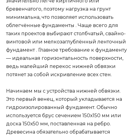
значительно легче кирпичного или
бревенчатого, поэтому нагрузка на грунт
минимальна, что позволяет использовать
облегчённые фундаменты . Чаще всего для
таких проектов выбирают столбчатый, свайно-
винтовой или мелкозаглублённый ленточный
фундамент . Главное требование к фундаменту
— идеальная горизонтальность поверхности,
ведь малейший перекос нижней обвязки
потянет за собой искривление всех стен.
Начинаем мы с устройства нижней обвязки.
Это первый венец, который укладывается на
гидроизолированный фундамент. Обычно
используется брус сечением 150х150 мм или
доска 150х50 мм, поставленная на ребро.
Древесина обязательно обрабатывается