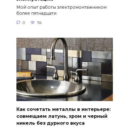
Мой опыт работы электромонтажником
более пятнадцати
0
114
Как сочетать металлы в интерьере:
совмещаем латунь, хром и черный
никель без дурного вкуса