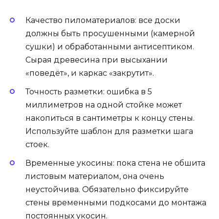
Качество пиломатериалов: все доски
должны быть просушенными (камерной
сушки) и обработанными антисептиком.
Сырая древесина при высыхании
«поведёт», и каркас «закрутит».
Точность разметки: ошибка в 5
миллиметров на одной стойке может
накопиться в сантиметры к концу стены.
Используйте шаблон для разметки шага
стоек.
Временные укосины: пока стена не обшита
листовым материалом, она очень
неустойчива. Обязательно фиксируйте
стены временными подкосами до монтажа
постоянных укосин.