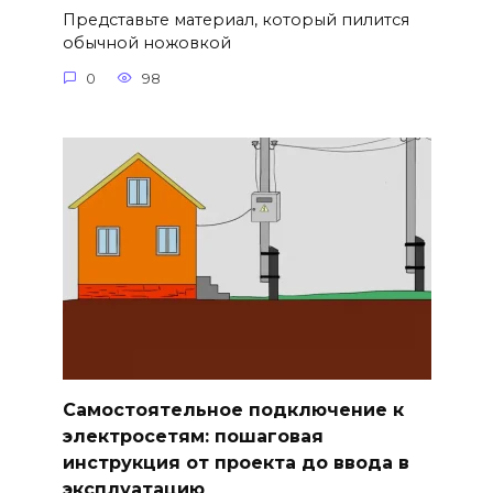
Представьте материал, который пилится
обычной ножовкой
0
98
Самостоятельное подключение к
электросетям: пошаговая
инструкция от проекта до ввода в
эксплуатацию