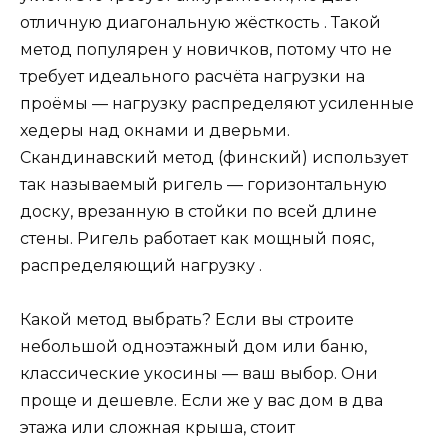
отличную диагональную жёсткость . Такой
метод популярен у новичков, потому что не
требует идеального расчёта нагрузки на
проёмы — нагрузку распределяют усиленные
хедеры над окнами и дверьми.
Скандинавский метод (финский) использует
так называемый ригель — горизонтальную
доску, врезанную в стойки по всей длине
стены. Ригель работает как мощный пояс,
распределяющий нагрузку .
Какой метод выбрать? Если вы строите
небольшой одноэтажный дом или баню,
классические укосины — ваш выбор. Они
проще и дешевле. Если же у вас дом в два
этажа или сложная крыша, стоит