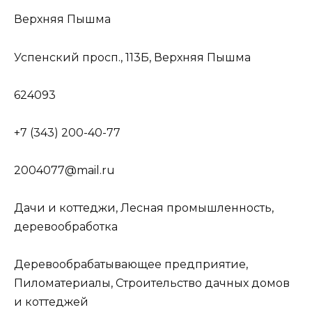
Верхняя Пышма
Успенский просп., 113Б, Верхняя Пышма
624093
+7 (343) 200-40-77
2004077@mail.ru
Дачи и коттеджи, Лесная промышленность,
деревообработка
Деревообрабатывающее предприятие,
Пиломатериалы, Строительство дачных домов
и коттеджей