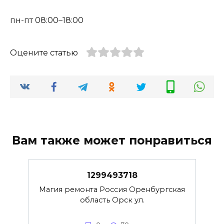
пн-пт 08:00–18:00
Оцените статью
Вам также может понравиться
1299493718
Магия ремонта Россия Оренбургская
область Орск ул.