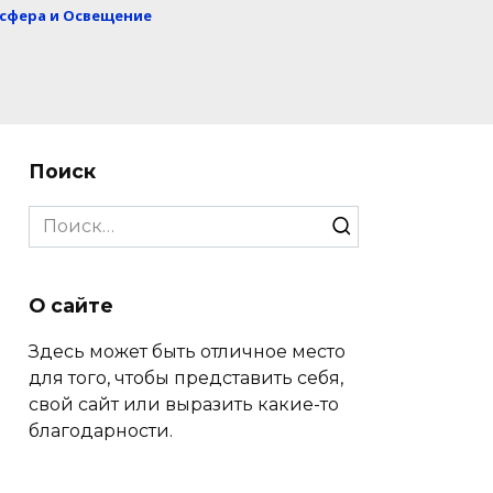
сфера и Освещение
Поиск
Search
for:
О сайте
Здесь может быть отличное место
для того, чтобы представить себя,
свой сайт или выразить какие-то
благодарности.