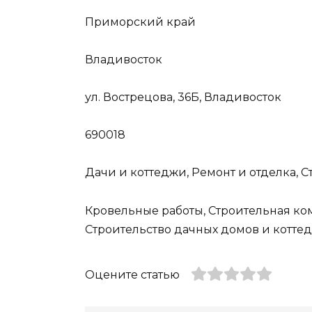
Приморский край
Владивосток
ул. Вострецова, 36Б, Владивосток
690018
Дачи и коттеджи, Ремонт и отделка, 
Кровельные работы, Строительная ко
Строительство дачных домов и котте
Оцените статью