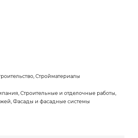
Строительство, Стройматериалы
мпания, Строительные и отделочные работы,
джей, Фасады и фасадные системы