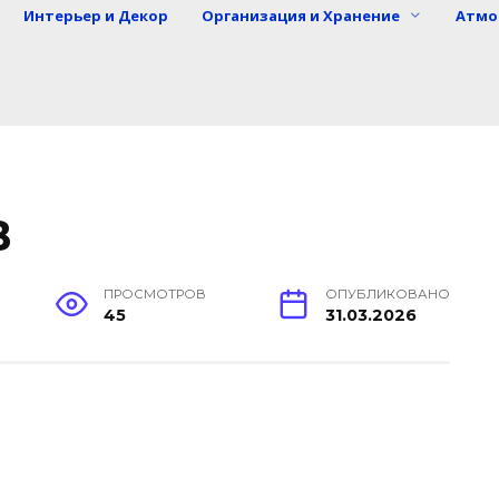
Интерьер и Декор
Организация и Хранение
Атмо
В
ПРОСМОТРОВ
ОПУБЛИКОВАНО
45
31.03.2026