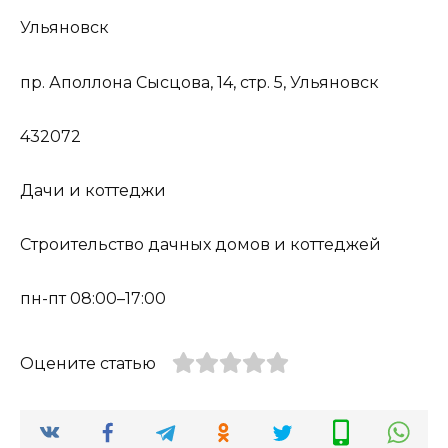
Ульяновск
пр. Аполлона Сысцова, 14, стр. 5, Ульяновск
432072
Дачи и коттеджи
Строительство дачных домов и коттеджей
пн-пт 08:00–17:00
Оцените статью