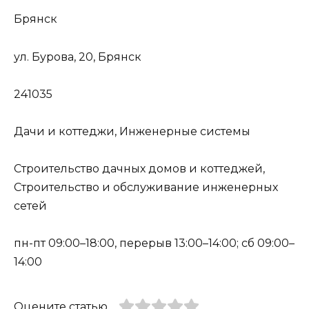
Брянск
ул. Бурова, 20, Брянск
241035
Дачи и коттеджи, Инженерные системы
Строительство дачных домов и коттеджей,
Строительство и обслуживание инженерных
сетей
пн-пт 09:00–18:00, перерыв 13:00–14:00; сб 09:00–
14:00
Оцените статью