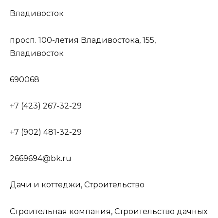
Владивосток
просп. 100-летия Владивостока, 155,
Владивосток
690068
+7 (423) 267-32-29
+7 (902) 481-32-29
2669694@bk.ru
Дачи и коттеджи, Строительство
Строительная компания, Строительство дачных