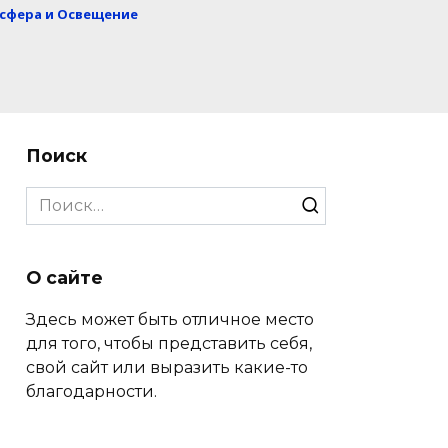
сфера и Освещение
Поиск
Search
for:
О сайте
Здесь может быть отличное место
для того, чтобы представить себя,
свой сайт или выразить какие-то
благодарности.