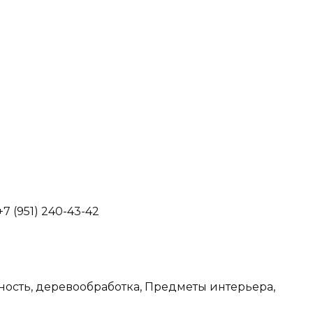
+7 (951) 240-43-42
ость, деревообработка, Предметы интерьера,