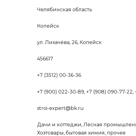
Челябинская область
Копейск
ул. Лихачёва, 26, Копейск
456617
+7 (3512) 00-36-36
+7 (900) 022-30-89, +7 (908) 090-77-22, 
stroi-expert@bk.ru
Дачи и коттеджи, Лесная промышленн
Хозтовары, бытовая химия, прочее