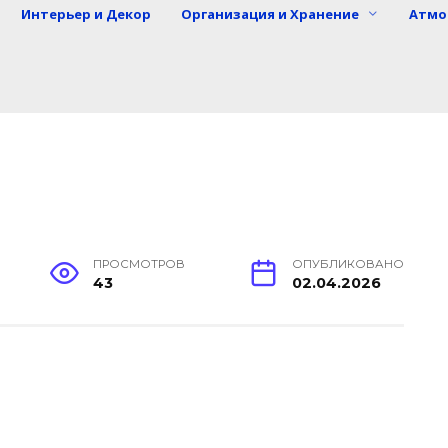
Интерьер и Декор
Организация и Хранение
Атмо
ПРОСМОТРОВ
ОПУБЛИКОВАНО
43
02.04.2026