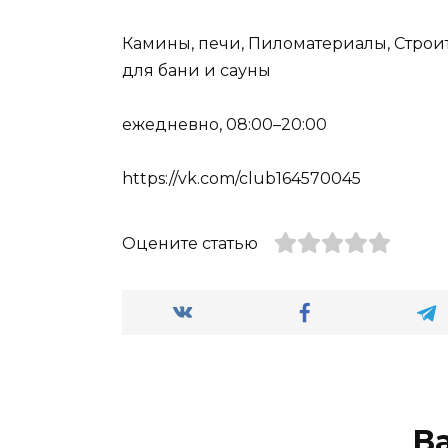
Камины, печи, Пиломатериалы, Строи
для бани и сауны
ежедневно, 08:00–20:00
https://vk.com/club164570045
Оцените статью
В