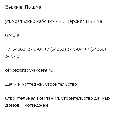
Верхняя Пышма
ул. Уральских Рабочих, 44Б, Верхняя Пышма
624096
+7 (34368) 3-10-01, +7 (34368) 3-10-04, +7 (34368)
3-10-13
office@stroy-akcent.ru
Дачи и коттеджи, Строительство
Строительная компания, Строительство дачных
домов и коттеджей