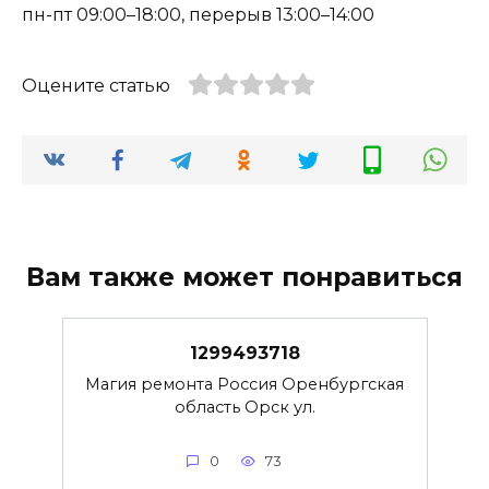
пн-пт 09:00–18:00, перерыв 13:00–14:00
Оцените статью
Вам также может понравиться
1299493718
Магия ремонта Россия Оренбургская
область Орск ул.
0
73