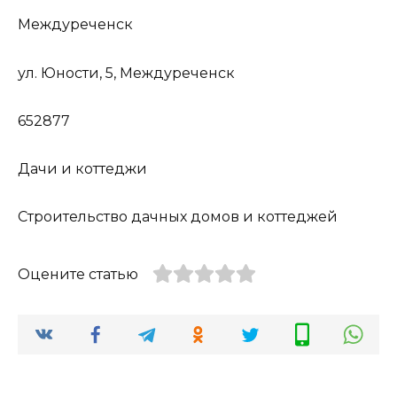
Междуреченск
ул. Юности, 5, Междуреченск
652877
Дачи и коттеджи
Строительство дачных домов и коттеджей
Оцените статью