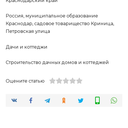
Краснодарский край
Россия, муниципальное образование
Краснодар, садовое товарищество Криница,
Петровская улица
Дачи и коттеджи
Строительство дачных домов и коттеджей
Оцените статью