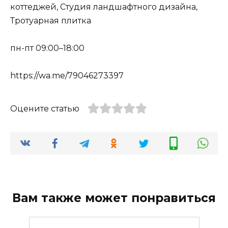
коттеджей, Студия ландшафтного дизайна,
Тротуарная плитка
пн-пт 09:00–18:00
https://wa.me/79046273397
Оцените статью
Вам также может понравиться