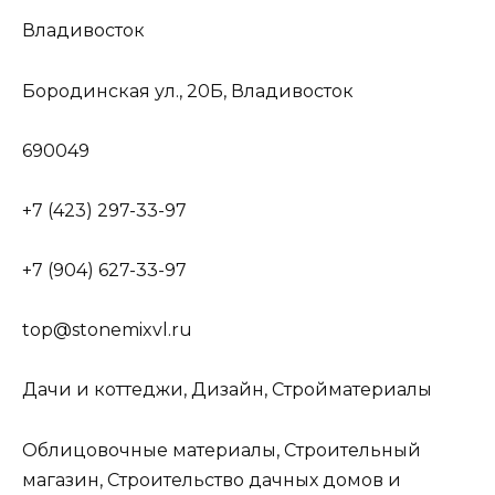
Владивосток
Бородинская ул., 20Б, Владивосток
690049
+7 (423) 297-33-97
+7 (904) 627-33-97
top@stonemixvl.ru
Дачи и коттеджи, Дизайн, Стройматериалы
Облицовочные материалы, Строительный
магазин, Строительство дачных домов и