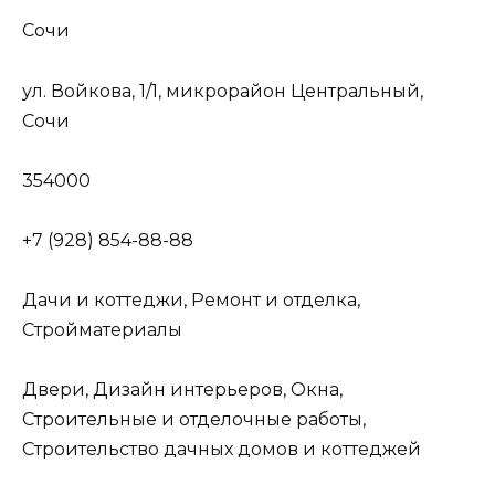
Сочи
ул. Войкова, 1/1, микрорайон Центральный,
Сочи
354000
+7 (928) 854-88-88
Дачи и коттеджи, Ремонт и отделка,
Стройматериалы
Двери, Дизайн интерьеров, Окна,
Строительные и отделочные работы,
Строительство дачных домов и коттеджей