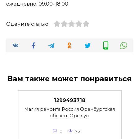
ежедневно, 09:00–18:00
Оцените статью
Вам также может понравиться
1299493718
Магия ремонта Россия Оренбургская
область Орск ул.
0
73