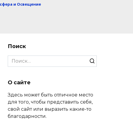
сфера и Освещение
Поиск
Search
for:
О сайте
Здесь может быть отличное место
для того, чтобы представить себя,
свой сайт или выразить какие-то
благодарности.