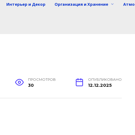
Интерьер и Декор
Организация и Хранение
Атмо
ПРОСМОТРОВ
ОПУБЛИКОВАНО
30
12.12.2025