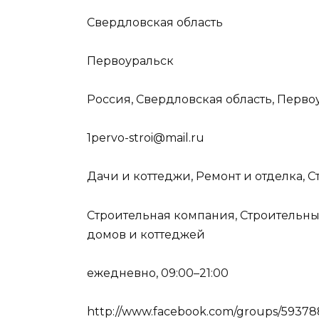
Свердловская область
Первоуральск
Россия, Свердловская область, Перво
1pervo-stroi@mail.ru
Дачи и коттеджи, Ремонт и отделка, С
Строительная компания, Строительны
домов и коттеджей
ежедневно, 09:00–21:00
http://www.facebook.com/groups/59378