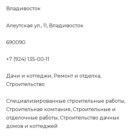
Владивосток
Алеутская ул., 11, Владивосток
690090
+7 (924) 135-00-11
Дачи и коттеджи, Ремонт и отделка,
Строительство
Специализированные строительные работы,
Строительная компания, Строительные и
отделочные работы, Строительство дачных
домов и коттеджей