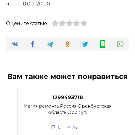
пн-пт 10:00–20:00
Оцените статью
Вам также может понравиться
1299493718
Магия ремонта Россия Оренбургская
область Орск ул.
0
73