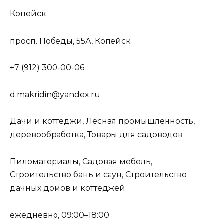
Копейск
просп. Победы, 55А, Копейск
+7 (912) 300-00-06
d.makridin@yandex.ru
Дачи и коттеджи, Лесная промышленность,
деревообработка, Товары для садоводов
Пиломатериалы, Садовая мебель,
Строительство бань и саун, Строительство
дачных домов и коттеджей
ежедневно, 09:00–18:00