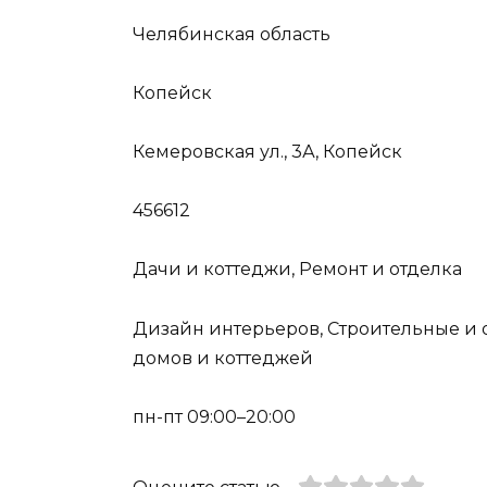
Челябинская область
Копейск
Кемеровская ул., 3А, Копейск
456612
Дачи и коттеджи, Ремонт и отделка
Дизайн интерьеров, Строительные и 
домов и коттеджей
пн-пт 09:00–20:00