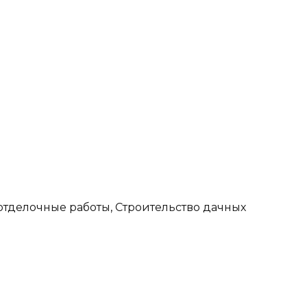
отделочные работы, Строительство дачных