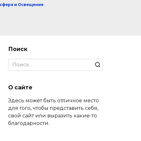
сфера и Освещение
Поиск
Search
for:
О сайте
Здесь может быть отличное место
для того, чтобы представить себя,
свой сайт или выразить какие-то
благодарности.