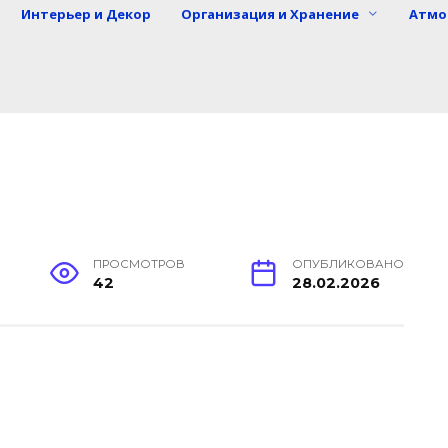
Интерьер и Декор
Организация и Хранение
Атмо
ПРОСМОТРОВ
ОПУБЛИКОВАНО
42
28.02.2026