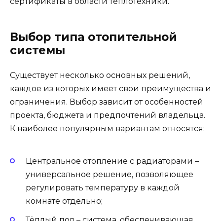
сертификаты в области теплотехники.
Выбор типа отопительной
системы
Существует несколько основных решений,
каждое из которых имеет свои преимущества и
ограничения. Выбор зависит от особенностей
проекта, бюджета и предпочтений владельца.
К наиболее популярным вариантам относятся:
Центральное отопление с радиаторами –
универсальное решение, позволяющее
регулировать температуру в каждой
комнате отдельно;
Тёплый пол – система, обеспечивающая