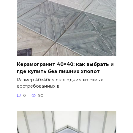
Керамогранит 40×40: как выбрать и
где купить без лишних хлопот
Размер 40×40см стал одним из самых
востребованных в
0
90