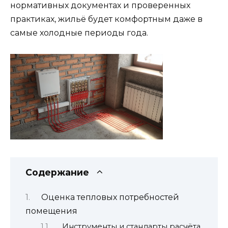
нормативных документах и проверенных
практиках, жильё будет комфортным даже в
самые холодные периоды года.
Содержание
Оценка тепловых потребностей
помещения
Инструменты и стандарты расчёта