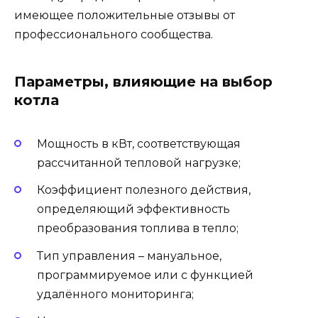
имеющее положительные отзывы от
профессионального сообщества.
Параметры, влияющие на выбор
котла
Мощность в кВт, соответствующая
рассчитанной тепловой нагрузке;
Коэффициент полезного действия,
определяющий эффективность
преобразования топлива в тепло;
Тип управления – мануальное,
программируемое или с функцией
удалённого мониторинга;