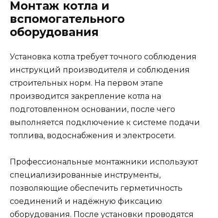
Монтаж котла и
вспомогательного
оборудования
Установка котла требует точного соблюдения
инструкций производителя и соблюдения
строительных норм. На первом этапе
производится закрепление котла на
подготовленном основании, после чего
выполняется подключение к системе подачи
топлива, водоснабжения и электросети.
Профессиональные монтажники используют
специализированные инструменты,
позволяющие обеспечить герметичность
соединений и надёжную фиксацию
оборудования. После установки проводятся