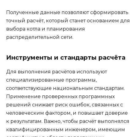
Полученные данные позволяют сформировать
точный расчёт, который станет основанием для
выбора котла и планирования
распределительной сети.
Инструменты и стандарты расчёта
Для выполнения расчётов используют
специализированные программы,
соответствующие национальным стандартам.
Применение проверенных программных
решений снижает риск ошибок, связанных с
человеческим фактором, и повышает доверие
к результатам. Важно, чтобы расчёт выполнялся
квалифицированным инженером, имеющим