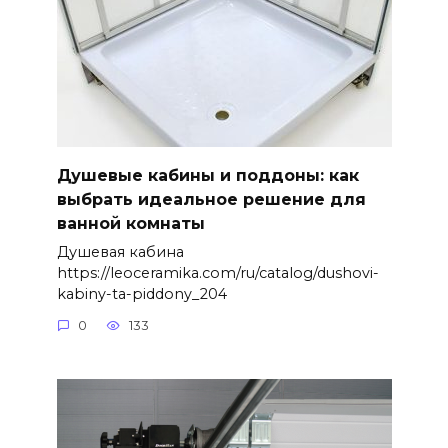
Душевые кабины и поддоны: как
выбрать идеальное решение для
ванной комнаты
Душевая кабина
https://leoceramika.com/ru/catalog/dushovi-
kabiny-ta-piddony_204
0
133