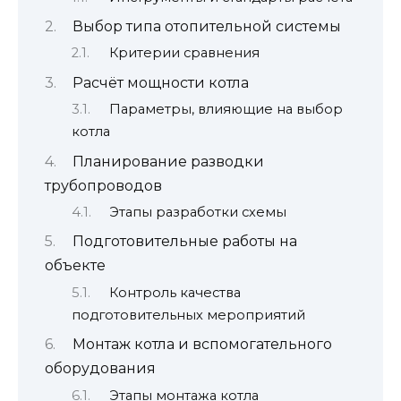
Выбор типа отопительной системы
Критерии сравнения
Расчёт мощности котла
Параметры, влияющие на выбор
котла
Планирование разводки
трубопроводов
Этапы разработки схемы
Подготовительные работы на
объекте
Контроль качества
подготовительных мероприятий
Монтаж котла и вспомогательного
оборудования
Этапы монтажа котла