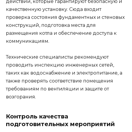
действий, которые гарантируют безопасную и
качественную установку. Сюда входит
проверка состояния фундаментных и стеновых
конструкций, подготовка места для
размещения котла и обеспечение доступа к
коммуникациям.
Технические специалисты рекомендуют
проводить инспекцию инженерных сетей,
таких как водоснабжение и электропитание, а
также проверять соответствие помещения
требованиям по вентиляции и защите от
возгорания.
Контроль качества
подготовительных мероприятий