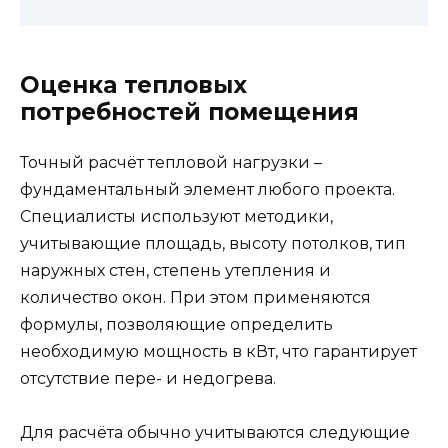
Оценка тепловых
потребностей помещения
Точный расчёт тепловой нагрузки –
фундаментальный элемент любого проекта.
Специалисты используют методики,
учитывающие площадь, высоту потолков, тип
наружных стен, степень утепления и
количество окон. При этом применяются
формулы, позволяющие определить
необходимую мощность в кВт, что гарантирует
отсутствие пере- и недогрева.
Для расчёта обычно учитываются следующие