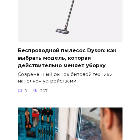
Беспроводной пылесос Dyson: как
выбрать модель, которая
действительно меняет уборку
Современный рынок бытовой техники
наполнен устройствами
0
207