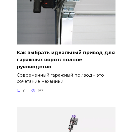
Как выбрать идеальный привод для
гаражных ворот: полное
руководство
Современный гаражный привод – это
сочетание механики
0
153