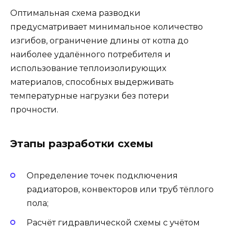
Оптимальная схема разводки
предусматривает минимальное количество
изгибов, ограничение длины от котла до
наиболее удалённого потребителя и
использование теплоизолирующих
материалов, способных выдерживать
температурные нагрузки без потери
прочности.
Этапы разработки схемы
Определение точек подключения
радиаторов, конвекторов или труб тёплого
пола;
Расчёт гидравлической схемы с учётом