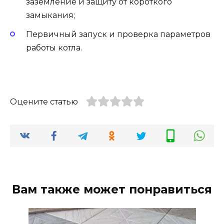
заземление и защиту от короткого
замыкания;
Первичный запуск и проверка параметров
работы котла.
Оцените статью
Вам также может понравиться