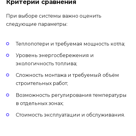
Критерии сравнения
При выборе системы важно оценить
следующие параметры:
Теплопотери и требуемая мощность котла;
Уровень энергосбережения и
экологичность топлива;
Сложность монтажа и требуемый объём
строительных работ;
Возможность регулирования температуры
в отдельных зонах;
Стоимость эксплуатации и обслуживания.