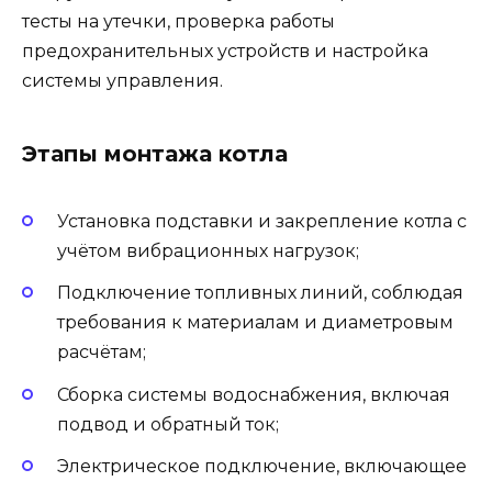
тесты на утечки, проверка работы
предохранительных устройств и настройка
системы управления.
Этапы монтажа котла
Установка подставки и закрепление котла с
учётом вибрационных нагрузок;
Подключение топливных линий, соблюдая
требования к материалам и диаметровым
расчётам;
Сборка системы водоснабжения, включая
подвод и обратный ток;
Электрическое подключение, включающее