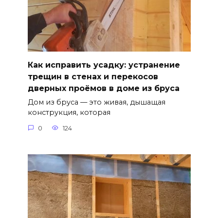
Как исправить усадку: устранение
трещин в стенах и перекосов
дверных проёмов в доме из бруса
Дом из бруса — это живая, дышащая
конструкция, которая
0
124