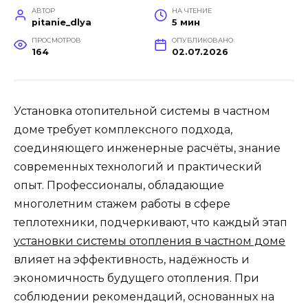
АВТОР
НА ЧТЕНИЕ
pitanie_dlya
5 мин
ПРОСМОТРОВ
ОПУБЛИКОВАНО
164
02.07.2026
Установка отопительной системы в частном
доме требует комплексного подхода,
соединяющего инженерные расчёты, знание
современных технологий и практический
опыт. Профессионалы, обладающие
многолетним стажем работы в сфере
теплотехники, подчеркивают, что каждый этап
установки системы отопления в частном доме
влияет на эффективность, надёжность и
экономичность будущего отопления. При
соблюдении рекомендаций, основанных на