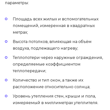
параметры:
Площадь всех жилых и вспомогательных
помещений, измеренная в квадратных
метрах;
Высота потолков, влияющая на объём
воздуха, подлежащего нагреву;
Теплопотери через наружные ограждения,
определяемые коэффициентом
теплопередачи;
Количество и тип окон, а также их
расположение относительно солнца;
Уровень утепления стен, крыши и пола,
измеряемый в миллиметрах утеплителя.