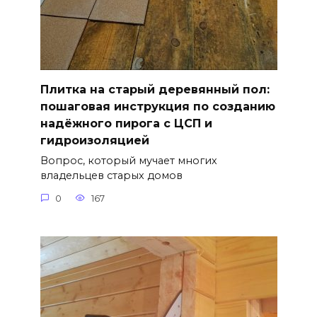
Плитка на старый деревянный пол:
пошаговая инструкция по созданию
надёжного пирога с ЦСП и
гидроизоляцией
Вопрос, который мучает многих
владельцев старых домов
0
167