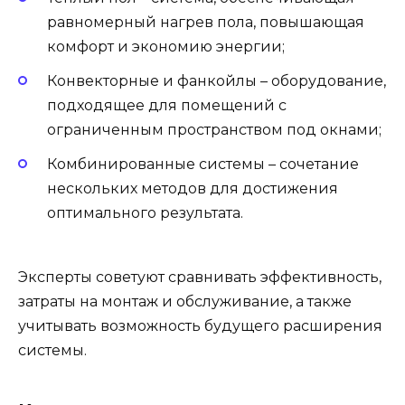
равномерный нагрев пола, повышающая
комфорт и экономию энергии;
Конвекторные и фанкойлы – оборудование,
подходящее для помещений с
ограниченным пространством под окнами;
Комбинированные системы – сочетание
нескольких методов для достижения
оптимального результата.
Эксперты советуют сравнивать эффективность,
затраты на монтаж и обслуживание, а также
учитывать возможность будущего расширения
системы.