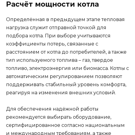
Расчёт мощности котла
Определённая в предыдущем этапе тепловая
нагрузка служит отправной точкой для
подбора котла. При выборе учитываются
коэффициенты потерь, связанные с
расстоянием от котла до потребителей, а также
тип используемого топлива – газ, твердое
топливо, электроэнергия или биомасса. Котлы с
автоматическим регулированием позволяют
поддерживать стабильный уровень комфорта,
реагируя на изменения внешних условий.
Для обеспечения надёжной работы
рекомендуется выбирать оборудование,
сертифицированное согласно национальным
и международным требованиям, а также