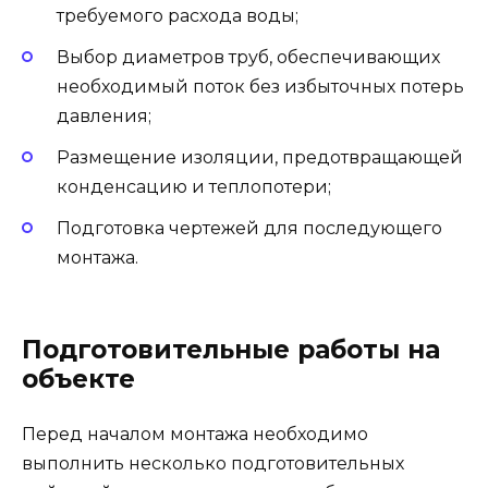
требуемого расхода воды;
Выбор диаметров труб, обеспечивающих
необходимый поток без избыточных потерь
давления;
Размещение изоляции, предотвращающей
конденсацию и теплопотери;
Подготовка чертежей для последующего
монтажа.
Подготовительные работы на
объекте
Перед началом монтажа необходимо
выполнить несколько подготовительных