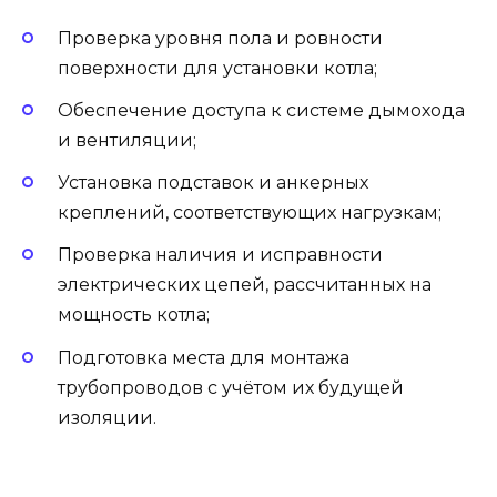
Проверка уровня пола и ровности
поверхности для установки котла;
Обеспечение доступа к системе дымохода
и вентиляции;
Установка подставок и анкерных
креплений, соответствующих нагрузкам;
Проверка наличия и исправности
электрических цепей, рассчитанных на
мощность котла;
Подготовка места для монтажа
трубопроводов с учётом их будущей
изоляции.