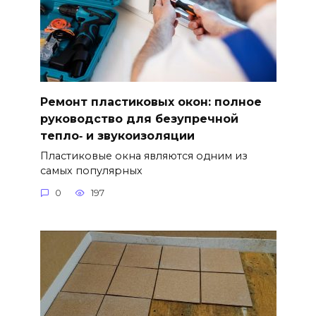
Ремонт пластиковых окон: полное
руководство для безупречной
тепло‑ и звукоизоляции
Пластиковые окна являются одним из
самых популярных
0
197