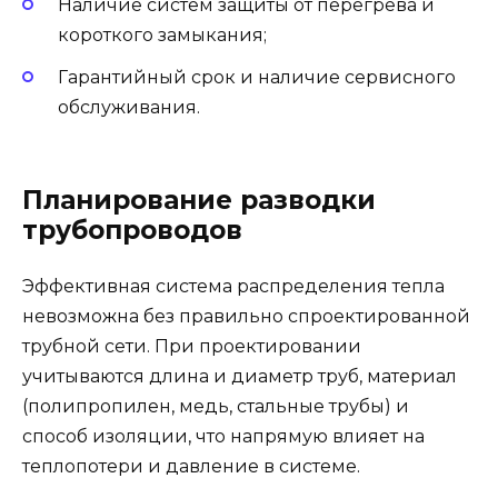
Наличие систем защиты от перегрева и
короткого замыкания;
Гарантийный срок и наличие сервисного
обслуживания.
Планирование разводки
трубопроводов
Эффективная система распределения тепла
невозможна без правильно спроектированной
трубной сети. При проектировании
учитываются длина и диаметр труб, материал
(полипропилен, медь, стальные трубы) и
способ изоляции, что напрямую влияет на
теплопотери и давление в системе.