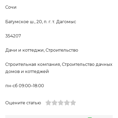
Сочи
Батумское ш., 20, п. г. т. Дагомыс
354207
Дачи и коттеджи, Строительство
Строительная компания, Строительство дачных
домов и коттеджей
пн-сб 09:00–18:00
Оцените статью