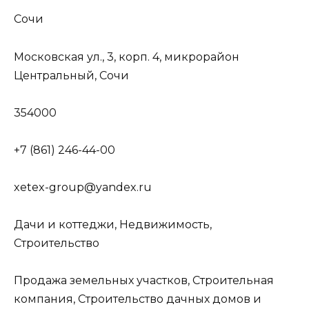
Сочи
Московская ул., 3, корп. 4, микрорайон
Центральный, Сочи
354000
+7 (861) 246-44-00
xetex-group@yandex.ru
Дачи и коттеджи, Недвижимость,
Строительство
Продажа земельных участков, Строительная
компания, Строительство дачных домов и