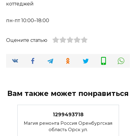
коттеджей
пн-пт 10:00–18:00
Оцените статью
Вам также может понравиться
1299493718
Магия ремонта Россия Оренбургская
область Орск ул.