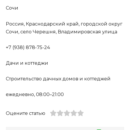
Сочи
Россия, Краснодарский край, городской округ
Сочи, село Черешня, Владимировская улица
+7 (938) 878-75-24
Дачи и коттеджи
Строительство дачных домов и коттеджей
ежедневно, 08:00–21:00
Оцените статью