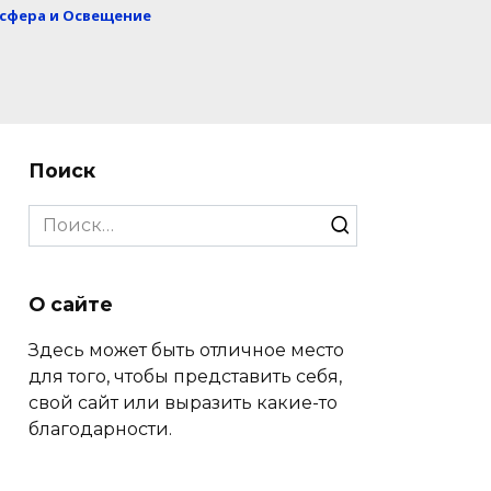
сфера и Освещение
Поиск
Search
for:
О сайте
Здесь может быть отличное место
для того, чтобы представить себя,
свой сайт или выразить какие-то
благодарности.