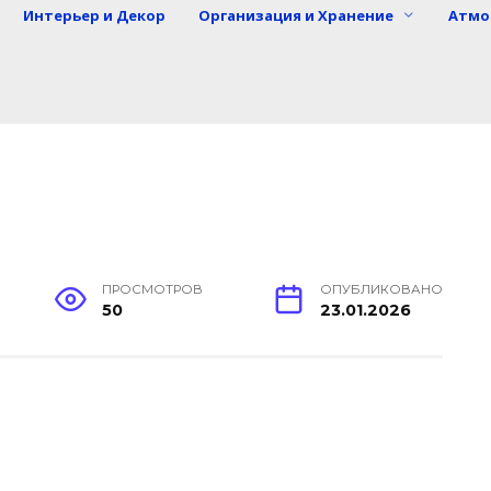
Интерьер и Декор
Организация и Хранение
Атмо
ПРОСМОТРОВ
ОПУБЛИКОВАНО
50
23.01.2026