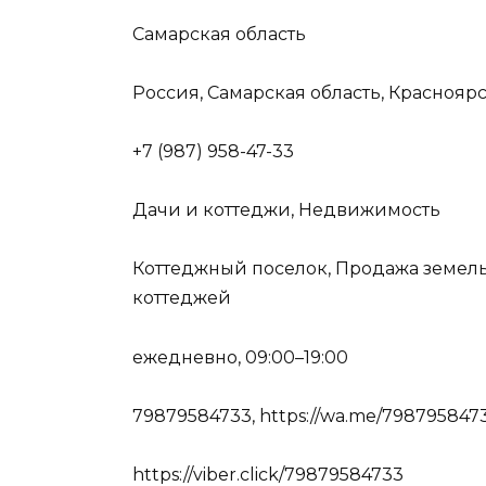
Самарская область
Россия, Самарская область, Краснояр
+7 (987) 958-47-33
Дачи и коттеджи, Недвижимость
Коттеджный поселок, Продажа земель
коттеджей
ежедневно, 09:00–19:00
79879584733, https://wa.me/798795847
https://viber.click/79879584733