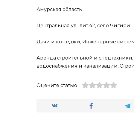
Амурская область
Центральная ул., лит.42, село Чигири
Дачи и коттеджи, Инженерные систем
Аренда строительной и спецтехники,
водоснабжения и канализации, Строи
Оцените статью