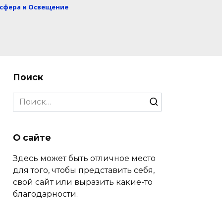
сфера и Освещение
Поиск
Search
for:
О сайте
Здесь может быть отличное место
для того, чтобы представить себя,
свой сайт или выразить какие-то
благодарности.