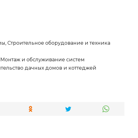
ы, Строительное оборудование и техника
 Монтаж и обслуживание систем
тельство дачных домов и коттеджей