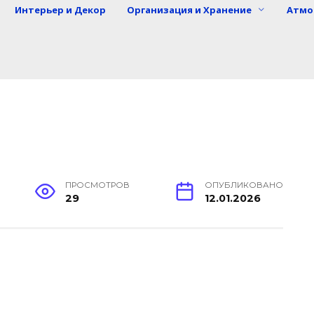
Интерьер и Декор
Организация и Хранение
Атмо
ПРОСМОТРОВ
ОПУБЛИКОВАНО
29
12.01.2026