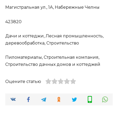
Магистральная ул., 1А, Набережные Челны
423820
Дачи и коттеджи, Лесная промышленность,
деревообработка, Строительство
Пиломатериалы, Строительная компания,
Строительство дачных домов и коттеджей
Оцените статью