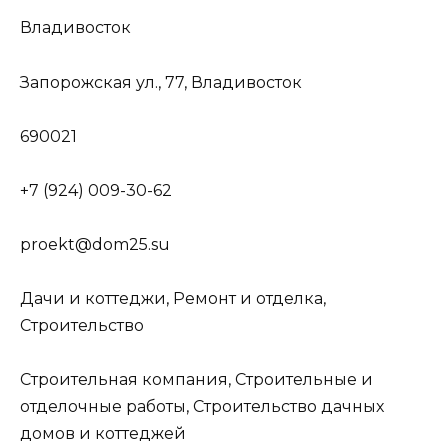
Владивосток
Запорожская ул., 77, Владивосток
690021
+7 (924) 009-30-62
proekt@dom25.su
Дачи и коттеджи, Ремонт и отделка,
Строительство
Строительная компания, Строительные и
отделочные работы, Строительство дачных
домов и коттеджей