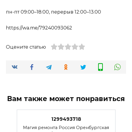
пн-пт 09:00–18:00, перерыв 12:00–13:00
https://wa.me/79240093062
Оцените статью
Вам также может понравиться
1299493718
Магия ремонта Россия Оренбургская