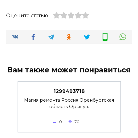
Оцените статью
Вам также может понравиться
1299493718
Магия ремонта Россия Оренбургская
область Орск ул.
0
70