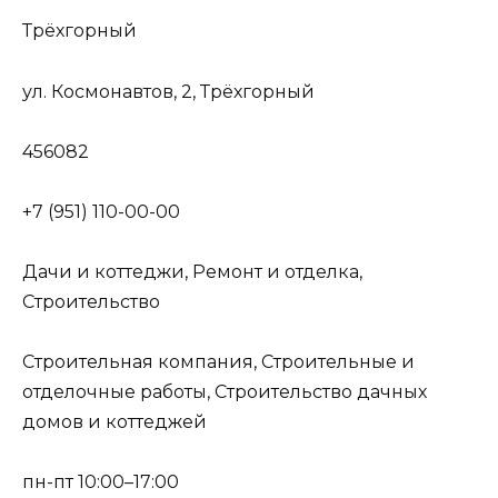
Трёхгорный
ул. Космонавтов, 2, Трёхгорный
456082
+7 (951) 110-00-00
Дачи и коттеджи, Ремонт и отделка,
Строительство
Строительная компания, Строительные и
отделочные работы, Строительство дачных
домов и коттеджей
пн-пт 10:00–17:00