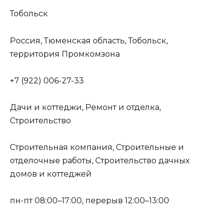
Тобольск
Россия, Тюменская область, Тобольск,
территория Промкомзона
+7 (922) 006-27-33
Дачи и коттеджи, Ремонт и отделка,
Строительство
Строительная компания, Строительные и
отделочные работы, Строительство дачных
домов и коттеджей
пн-пт 08:00–17:00, перерыв 12:00–13:00