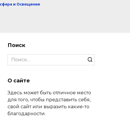
сфера и Освещение
Поиск
Search
for:
О сайте
Здесь может быть отличное место
для того, чтобы представить себя,
свой сайт или выразить какие-то
благодарности.