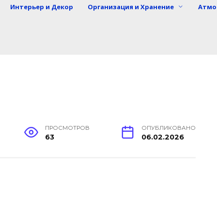
Интерьер и Декор
Организация и Хранение
Атмо
ПРОСМОТРОВ
ОПУБЛИКОВАНО
63
06.02.2026