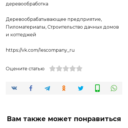
деревообработка
Деревообрабатывающее предприятие,
Пиломатериалы, Строительство дачных домов
и коттеджей
https://vk.com/lescompany_ru
Оцените статью
Вам также может понравиться