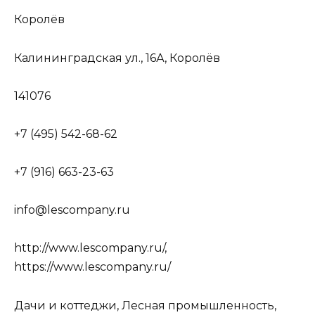
Королёв
Калининградская ул., 16А, Королёв
141076
+7 (495) 542-68-62
+7 (916) 663-23-63
info@lescompany.ru
http://www.lescompany.ru/,
https://www.lescompany.ru/
Дачи и коттеджи, Лесная промышленность,