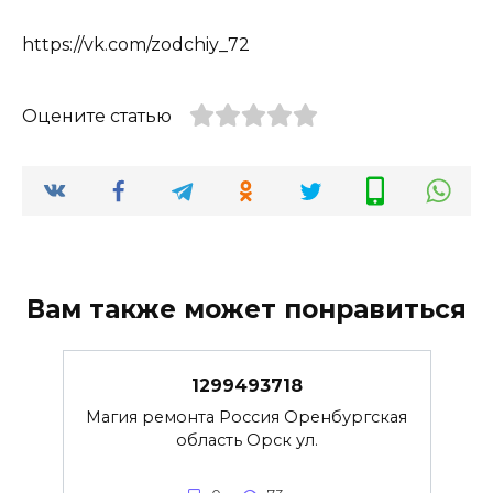
https://vk.com/zodchiy_72
Оцените статью
Вам также может понравиться
1299493718
Магия ремонта Россия Оренбургская
область Орск ул.