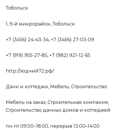
Тобольск
1, 9-й микрорайон, Тобольск
+7 (3456) 24-43-34, +7 (3456) 27-03-09
+7 (919) 955-27-85, +7 (982) 921-12-65
http://зодчий72.рф/
Дачи и коттеджи, Мебель, Строительство
Мебель на заказ, Строительная компания,
Строительство дачных домов и коттеджей
пн-пт 09:00–18:00, перерыв 13:00–14:00