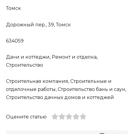
Томск
Дорожный пер., 39, Томск
634059
Дачи и коттеджи, Ремонт и отделка,
Строительство
Строительная компания, Строительные и
отделочные работы, Строительство бань и саун,
Строительство дачных домов и коттеджей
Оцените статью