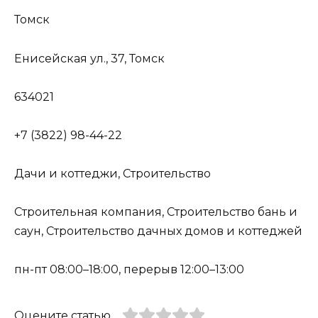
Томск
Енисейская ул., 37, Томск
634021
+7 (3822) 98-44-22
Дачи и коттеджи, Строительство
Строительная компания, Строительство бань и
саун, Строительство дачных домов и коттеджей
пн-пт 08:00–18:00, перерыв 12:00–13:00
Оцените статью