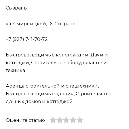
Сызрань
ул. Смирницкой, 16, Сызрань
+7 (927) 741-70-72
Быстровозводимые конструкции, Дачи и
коттеджи, Строительное оборудование и
техника
Аренда строительной и спецтехники,
Быстровозводимые здания, Строительство
дачных домов и коттеджей
Оцените статью