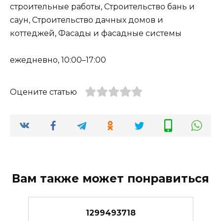
строительные работы, Строительство бань и
саун, Строительство дачных домов и
коттеджей, Фасады и фасадные системы
ежедневно, 10:00–17:00
Оцените статью
Вам также может понравиться
1299493718