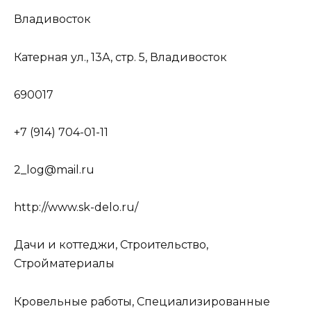
Владивосток
Катерная ул., 13А, стр. 5, Владивосток
690017
+7 (914) 704-01-11
2_log@mail.ru
http://www.sk-delo.ru/
Дачи и коттеджи, Строительство,
Стройматериалы
Кровельные работы, Специализированные