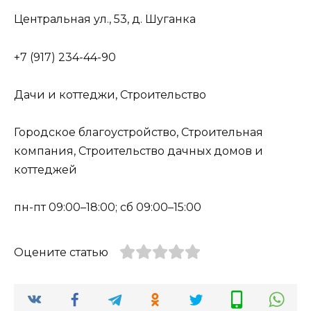
Центральная ул., 53, д. Шуганка
+7 (917) 234-44-90
Дачи и коттеджи, Строительство
Городское благоустройство, Строительная
компания, Строительство дачных домов и
коттеджей
пн-пт 09:00–18:00; сб 09:00–15:00
Оцените статью