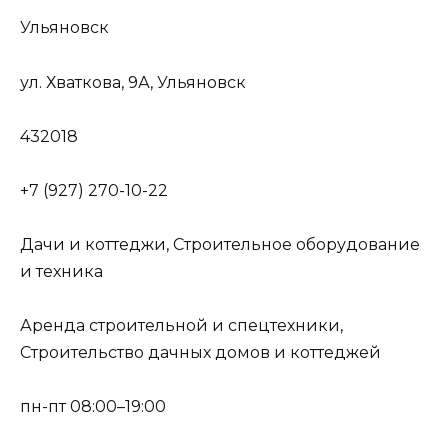
Ульяновск
ул. Хваткова, 9А, Ульяновск
432018
+7 (927) 270-10-22
Дачи и коттеджи, Строительное оборудование
и техника
Аренда строительной и спецтехники,
Строительство дачных домов и коттеджей
пн-пт 08:00–19:00