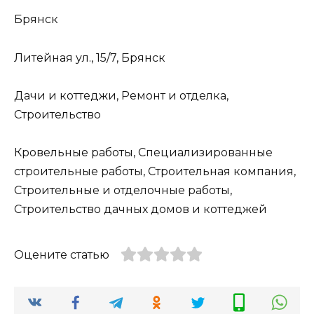
Брянск
Литейная ул., 15/7, Брянск
Дачи и коттеджи, Ремонт и отделка,
Строительство
Кровельные работы, Специализированные
строительные работы, Строительная компания,
Строительные и отделочные работы,
Строительство дачных домов и коттеджей
Оцените статью