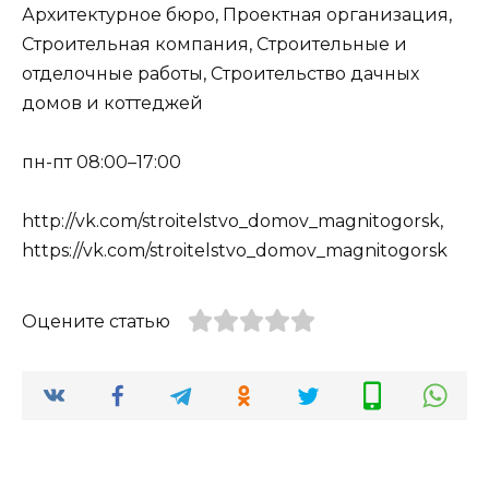
Архитектурное бюро, Проектная организация,
Строительная компания, Строительные и
отделочные работы, Строительство дачных
домов и коттеджей
пн-пт 08:00–17:00
http://vk.com/stroitelstvo_domov_magnitogorsk,
https://vk.com/stroitelstvo_domov_magnitogorsk
Оцените статью