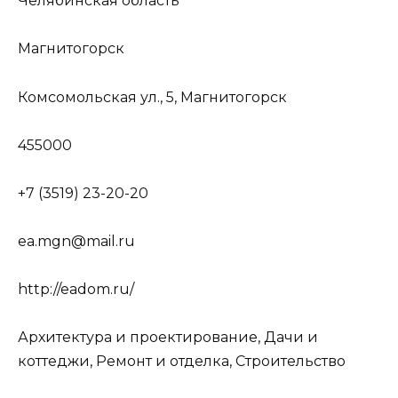
Челябинская область
Магнитогорск
Комсомольская ул., 5, Магнитогорск
455000
+7 (3519) 23-20-20
ea.mgn@mail.ru
http://eadom.ru/
Архитектура и проектирование, Дачи и
коттеджи, Ремонт и отделка, Строительство