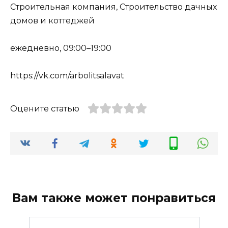
Строительная компания, Строительство дачных
домов и коттеджей
ежедневно, 09:00–19:00
https://vk.com/arbolitsalavat
Оцените статью
Вам также может понравиться