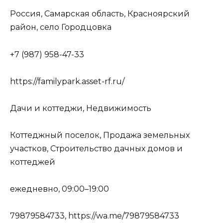
Россия, Самарская область, Красноярский
район, село Городцовка
+7 (987) 958-47-33
https://familypark.asset-rf.ru/
Дачи и коттеджи, Недвижимость
Коттеджный поселок, Продажа земельных
участков, Строительство дачных домов и
коттеджей
ежедневно, 09:00–19:00
79879584733, https://wa.me/79879584733