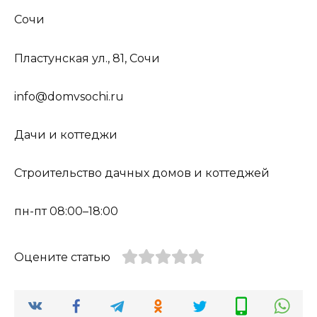
Сочи
Пластунская ул., 81, Сочи
info@domvsochi.ru
Дачи и коттеджи
Строительство дачных домов и коттеджей
пн-пт 08:00–18:00
Оцените статью