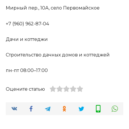
Мирный пер., 10А, село Первомайское
+7 (960) 962-87-04
Дачи и коттеджи
Строительство дачных домов и коттеджей
пн-пт 08:00–17:00
Оцените статью