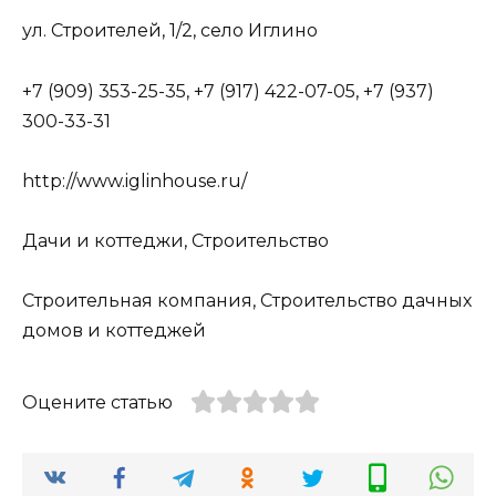
ул. Строителей, 1/2, село Иглино
+7 (909) 353-25-35, +7 (917) 422-07-05, +7 (937)
300-33-31
http://www.iglinhouse.ru/
Дачи и коттеджи, Строительство
Строительная компания, Строительство дачных
домов и коттеджей
Оцените статью